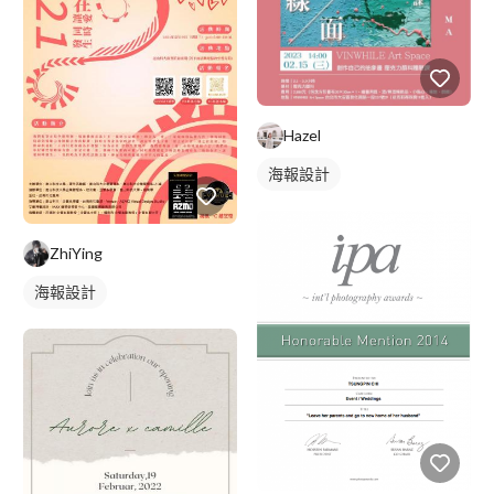
Hazel
海報設計
ZhiYing
海報設計