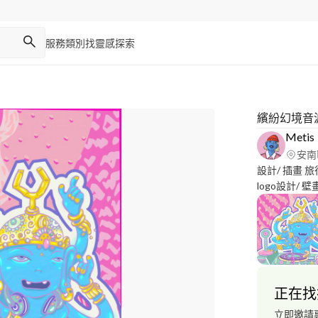
服務類別
找靈感
探索
繽紛幻境音
Metis
安南
設計/ 插畫 
logo設計/ 
正在找
立即邀請