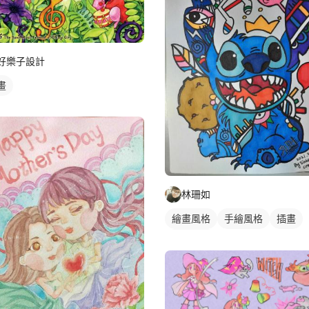
好樂子設計
畫
林珊如
繪畫風格
手繪風格
插畫
插畫畫作