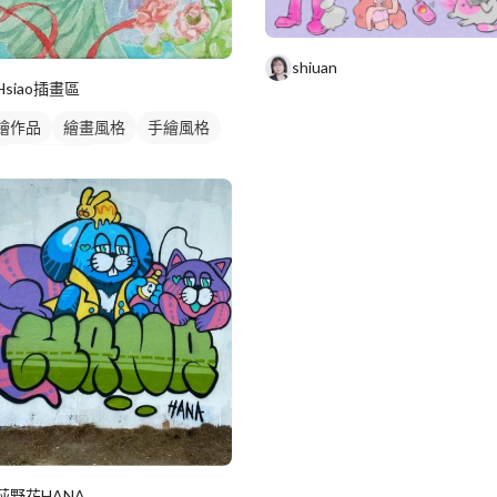
shiuan
Hsiao插畫區
繪作品
繪畫風格
手繪風格
畫
人物插畫
荻野花HANA