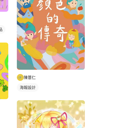
品
陳薏仁
海報設計