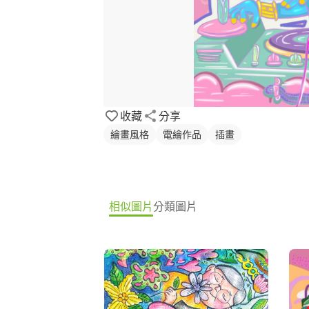
收藏
分享
繪畫風格
電繪作品
插畫
相似圖片
分類圖片