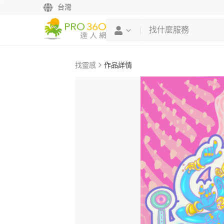
台灣
找靈感
作品詳情