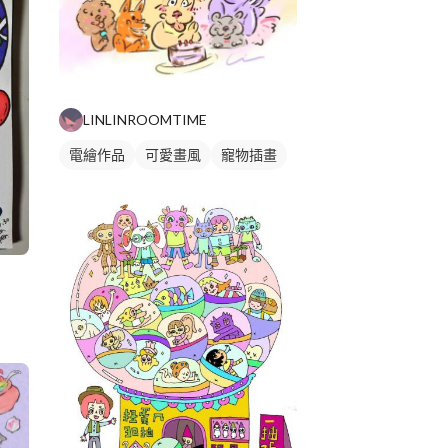
LINLINROOMTIME
電繪作品
可愛畫風
寵物插畫