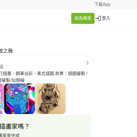
下載App
成為專家
登入
波之舞
區
旅行插畫、鋼筆淡彩、美式插圖 商業：插圖繪製 /
壁畫繪製/似顏繪
插畫家嗎？
專家來完成