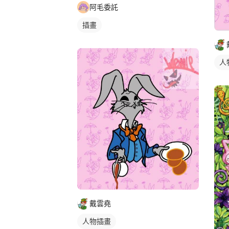
阿毛委託
插畫
人
戴雲堯
人物插畫