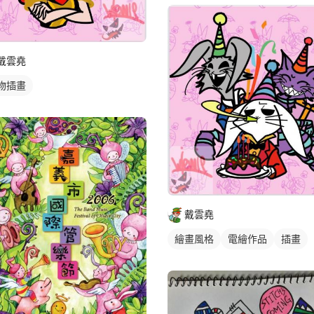
戴雲堯
物插畫
戴雲堯
繪畫風格
電繪作品
插畫