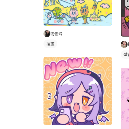
簡怡玲
插畫
壁
手
塗