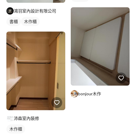
鴻羽室內設計有限公司
書櫃
木作櫃
bonjour木作
沛森室內裝修
木作櫃