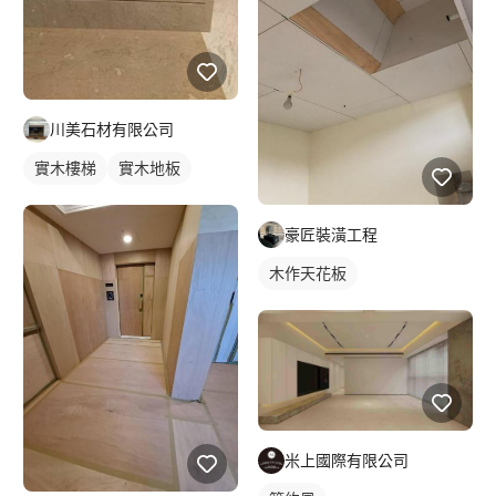
川美石材有限公司
實木樓梯
實木地板
豪匠裝潢工程
木作天花板
米上國際有限公司