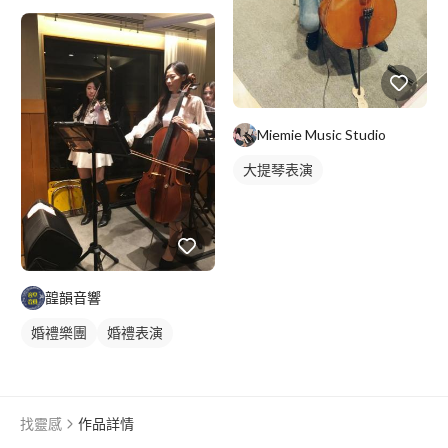
Miemie Music Studio
大提琴表演
韹韻音響
婚禮樂團
婚禮表演
找靈感
作品詳情