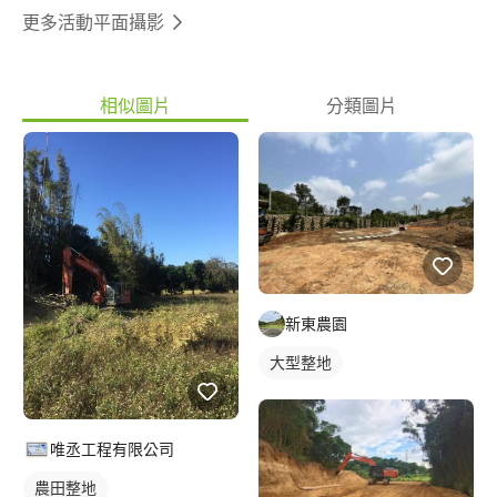
更多活動平面攝影
相似圖片
分類圖片
新東農園
大型整地
唯丞工程有限公司
農田整地