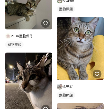
Ricardo
寵物照顧
2E3A寵物保母
寵物照顧
徐晏緹
寵物照顧