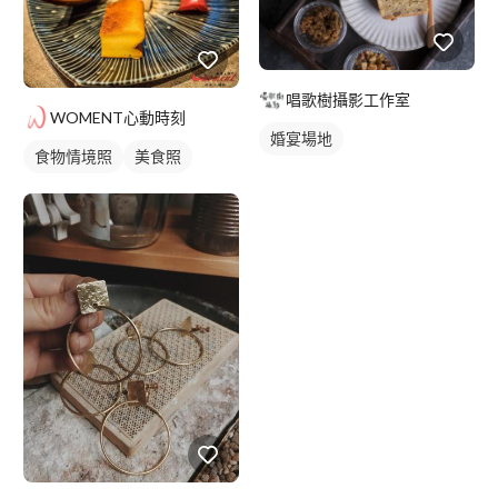
唱歌樹攝影工作室
WOMENT心動時刻
婚宴場地
食物情境照
美食照