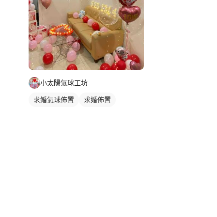
小太陽氣球工坊
求婚氣球佈置
求婚佈置