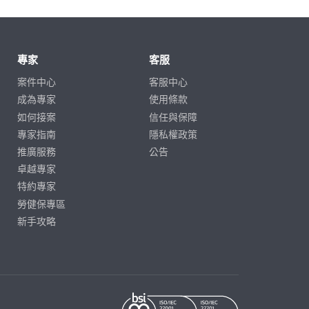
專家
客服
案件中心
客服中心
成為專家
使用條款
如何接案
信任與保障
專家指南
隱私權政策
推廣服務
公告
卓越專家
特約專家
勞健保專區
新手攻略