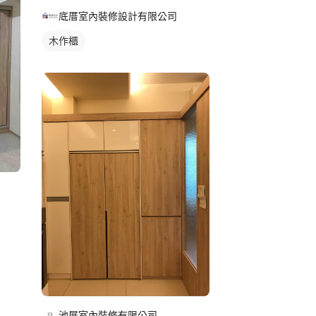
底厝室內裝修設計有限公司
木作櫃
池展室內裝修有限公司