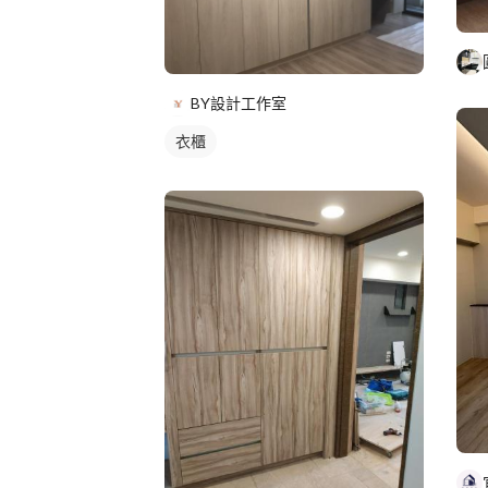
BY設計工作室
衣櫃