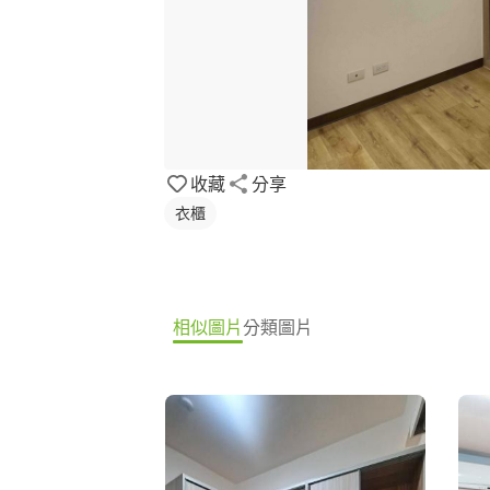
收藏
分享
衣櫃
相似圖片
分類圖片