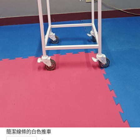
簡潔線條的白色推車