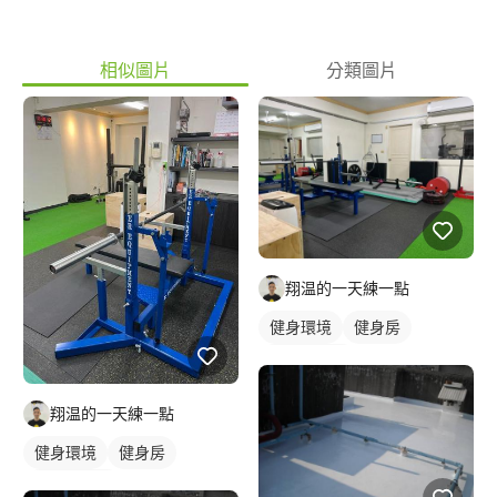
相似圖片
分類圖片
翔温的一天練一點
健身環境
健身房
私人健身房
翔温的一天練一點
健身環境
健身房
私人健身房