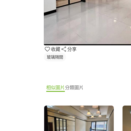
收藏
分享
玻璃隔間
相似圖片
分類圖片