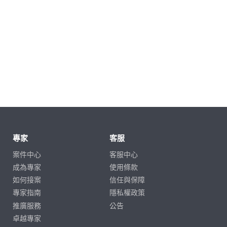
專家
客服
案件中心
客服中心
成為專家
使用條款
如何接案
信任與保障
專家指南
隱私權政策
推廣服務
公告
卓越專家