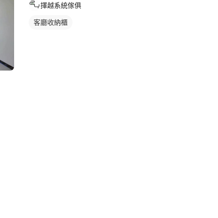
擇越系統傢俱
客廳收納櫃