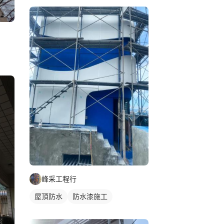
峰采工程行
屋頂防水
防水漆施工