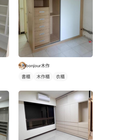
bonjour木作
書櫃
木作櫃
衣櫃