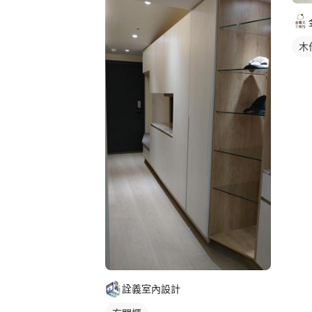
木
詮義室內設計