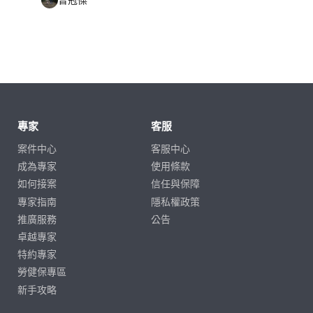
專家
客服
案件中心
客服中心
成為專家
使用條款
如何接案
信任與保障
專家指南
隱私權政策
推廣服務
公告
卓越專家
特約專家
勞健保專區
新手攻略