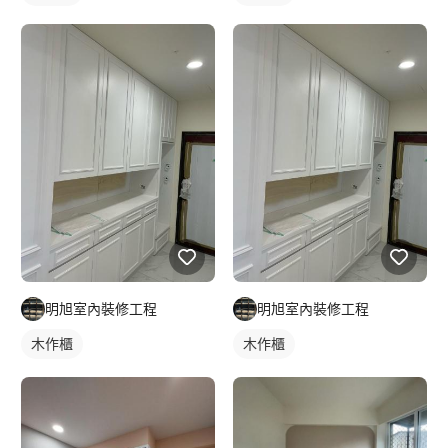
明旭室內裝修工程
明旭室內裝修工程
木作櫃
木作櫃