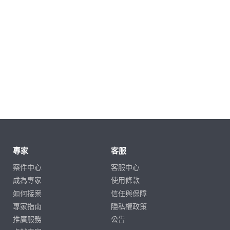
專家
客服
案件中心
客服中心
成為專家
使用條款
如何接案
信任與保障
專家指南
隱私權政策
推廣服務
公告