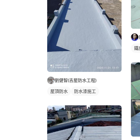
鐵
劉健智(吉屋防水工程)
屋頂防水
防水漆施工