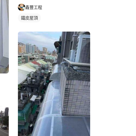
鑫豐工程
鐵皮屋頂