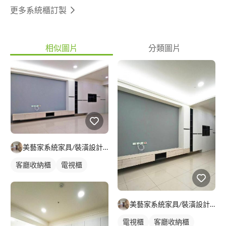
更多系統櫃訂製
相似圖片
分類圖片
美藝家系統家具/裝潢設計/統包服務
客廳收納櫃
電視櫃
美藝家系統家具/裝潢設計/統包服務
電視櫃
客廳收納櫃