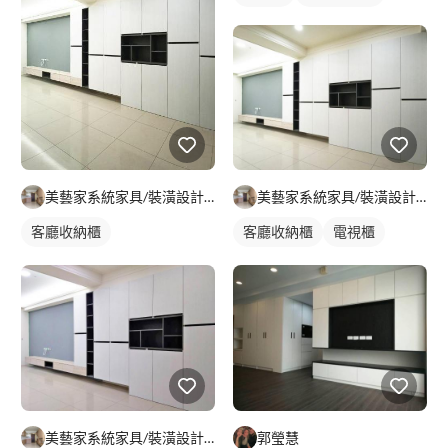
美藝家系統家具/裝潢設計/統包服務
美藝家系統家具/裝潢設計/統包服務
客廳收納櫃
客廳收納櫃
電視櫃
美藝家系統家具/裝潢設計/統包服務
郭瑩慧