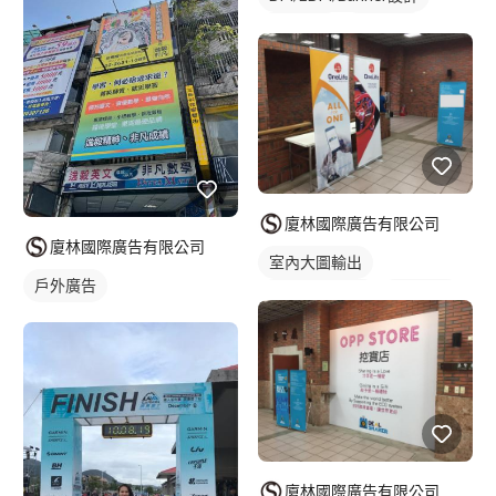
海報設計
背板設計
廈林國際廣告有限公司
廈林國際廣告有限公司
室內大圖輸出
戶外廣告
易拉展/廣告旗
活動紀錄
廈林國際廣告有限公司