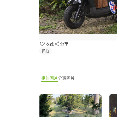
收藏
分享
抓拍
相似圖片
分類圖片