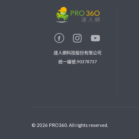
繼續完成
找專家(0)
買服務(0)
達人網科技股份有限公司
統一編號:90378737
©
2026
PRO360. All rights reserved.