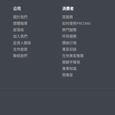
公司
消費者
關於我們
買服務
媒體報導
如何使用PRO360
部落格
熱門服務
加入我們
所有服務
投資人關係
價格行情
合作提案
專家目錄
聯絡我們
在地專家推薦
關鍵字搜尋
專業知識
問專家