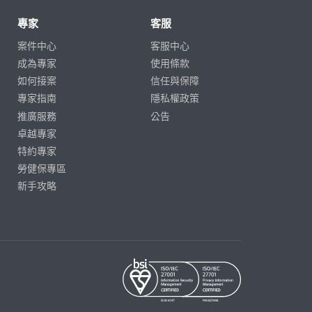
專家
客服
案件中心
客服中心
成為專家
使用條款
如何接案
信任與保障
專家指南
隱私權政策
推廣服務
公告
卓越專家
特約專家
勞健保專區
新手攻略