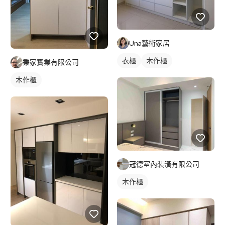
Una藝術家居
衣櫃
木作櫃
秉家實業有限公司
木作櫃
冠德室內裝潢有限公司
木作櫃