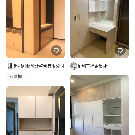
起初創新設計整合有限公司
柏利工程企業社
玄關櫃