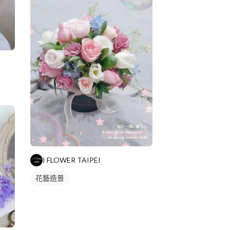
I FLOWER TAIPEI
花藝造景