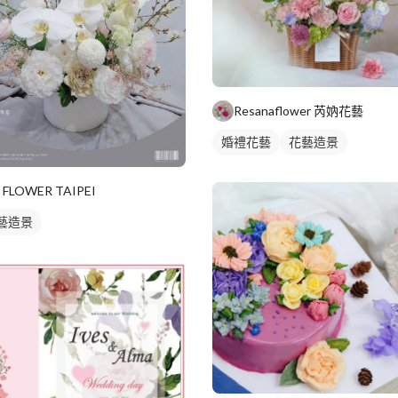
Resanaflower 芮妠花藝
婚禮花藝
花藝造景
I FLOWER TAIPEI
藝造景