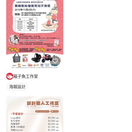
箱子魚工作室
海報設計