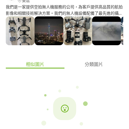
東區
我們是一家提供空拍無人機服務的公司，為客戶提供高品質的航拍
影像和相關技術解決方案。我們的無人機設備配備了最先進的攝影
和定位技術，能夠實現高精度、高清晰度、高穩定性的航拍影像捕
捉。我們的團隊由經驗豐富的專業人士組成，能夠根據客戶的不同
需求，提供定制化的方案和服務，如建築工地監控、農業植保、地
理測量、旅遊宣傳等。我們致力於為客戶帶來最優質的服務體驗和
最具價值的解決方案，並不斷提升自身的技術能力和專業水平。歡
迎與我們聯繫，了解更多關於我們的信息和服務。
相似圖片
分類圖片