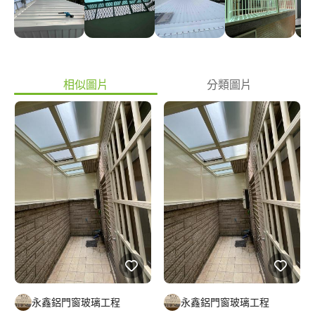
相似圖片
分類圖片
永鑫鋁門窗玻璃工程
永鑫鋁門窗玻璃工程