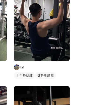
Tai
上半身訓練
健身訓練照
背部訓練