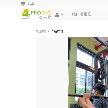
台灣
找靈感
作品詳情