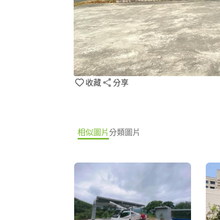
收藏
分享
相似圖片
分類圖片