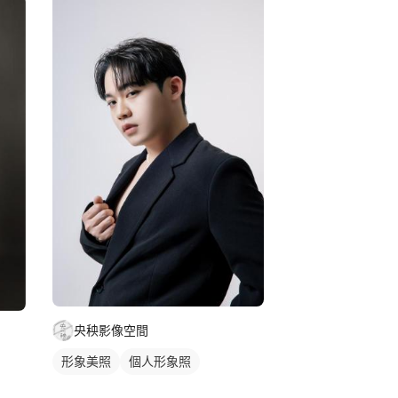
央秧影像空間
形象美照
個人形象照