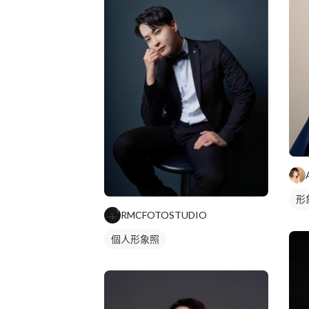
形
RMCFOTOSTUDIO
商
個人形象照