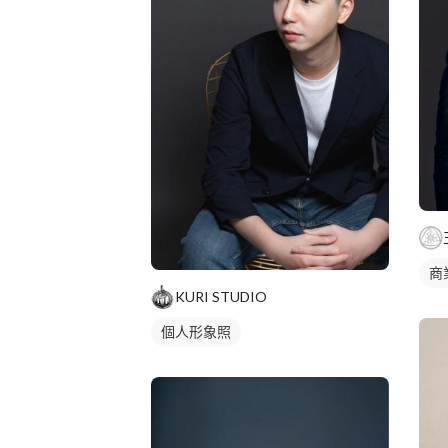
商
KURI STUDIO
個人形象照