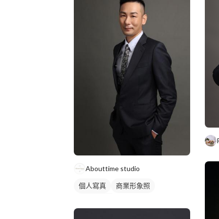
Abouttime studio
個人寫真
商業形象照
個人形象照