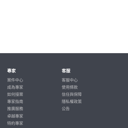
專家
客服
案件中心
客服中心
成為專家
使用條款
如何接案
信任與保障
專家指南
隱私權政策
推廣服務
公告
卓越專家
特約專家