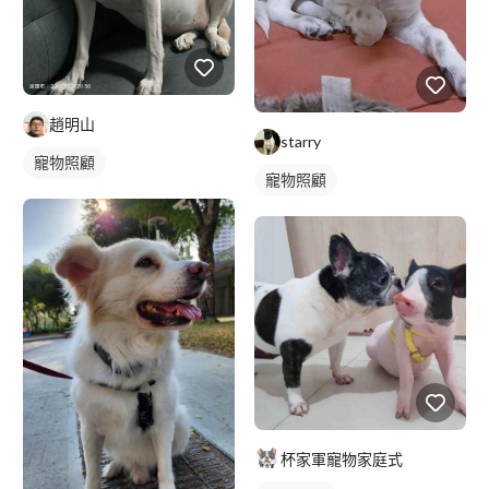
趙明山
starry
寵物照顧
寵物照顧
杯家軍寵物家庭式