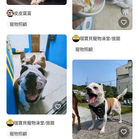
皮皮窩窩
寵物照顧
珈寶貝寵物澡堂/旅館
寵物照顧
珈寶貝寵物澡堂/旅館
寵物照顧