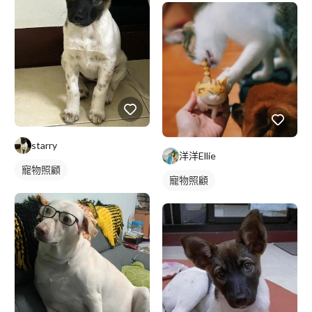
starry
洋洋Ellie
寵物照顧
寵物照顧