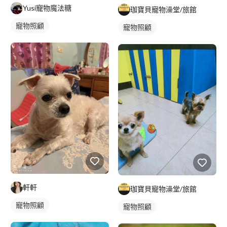
Yusi寵物魔法糖
珈寶貝寵物澡堂/旅館
寵物照顧
寵物照顧
軒軒
珈寶貝寵物澡堂/旅館
寵物照顧
寵物照顧