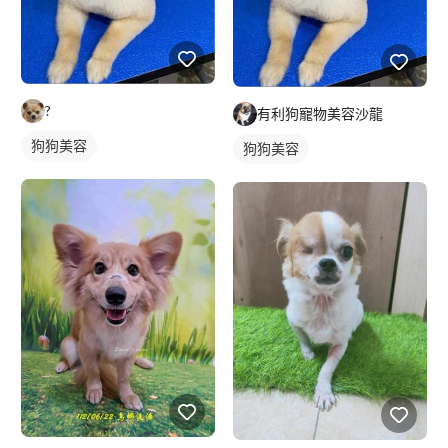
?
有利狗寵物美容沙龍
狗狗美容
狗狗美容