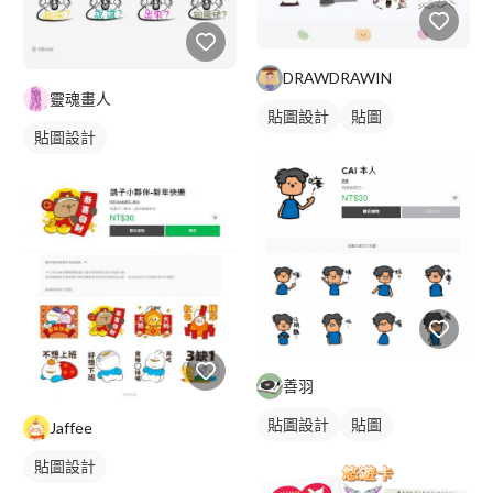
DRAWDRAWIN
靈魂畫人
貼圖設計
貼圖
貼圖設計
善羽
貼圖設計
貼圖
Jaffee
貼圖設計