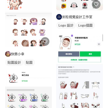
米粒視覺設計工作室
Logo 設計
Logo插圖
快樂小幸
貼圖設計
貼圖