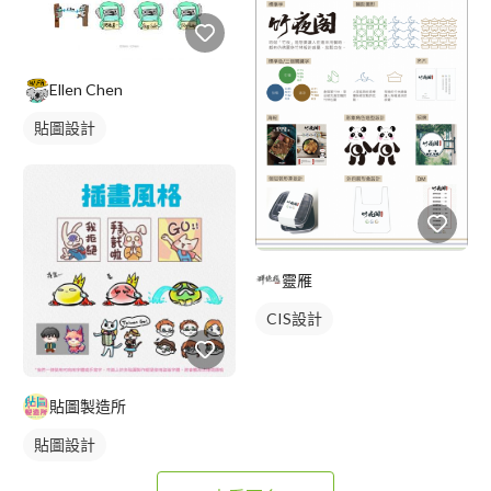
Ellen Chen
貼圖設計
靈雁
CIS設計
貼圖製造所
貼圖設計