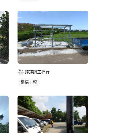
鋅鋅鋼工程行
鋼構工程