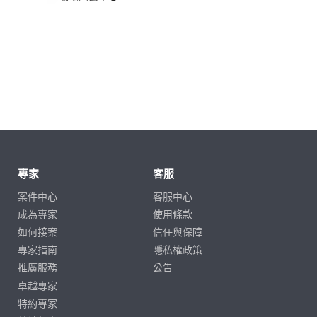
專家
客服
案件中心
客服中心
成為專家
使用條款
如何接案
信任與保障
專家指南
隱私權政策
推廣服務
公告
卓越專家
特約專家