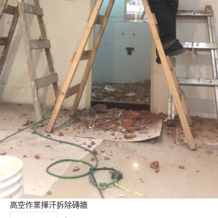
高空作業揮汗拆除磚牆