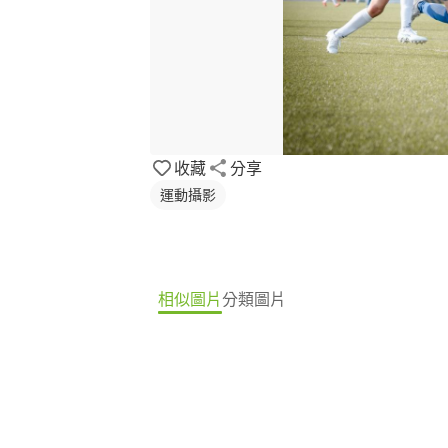
收藏
分享
運動攝影
相似圖片
分類圖片