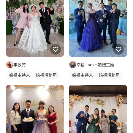
李筱芳
幸福House 婚禮工廠
婚禮主持人
婚禮活動照
婚禮主持人
婚禮活動照