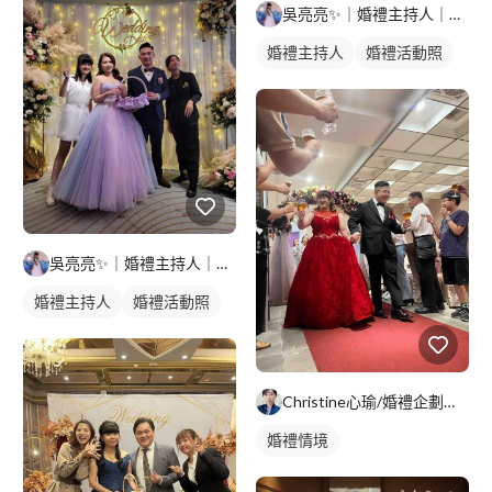
吳亮亮✨️｜婚禮主持人｜活動主持人
婚禮主持人
婚禮活動照
吳亮亮✨️｜婚禮主持人｜活動主持人
婚禮主持人
婚禮活動照
Christine心瑜/婚禮企劃師/婚禮小管家
婚禮情境