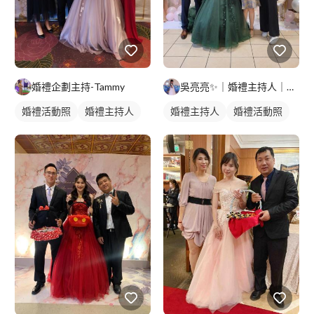
婚禮企劃主持-Tammy
吳亮亮✨️｜婚禮主持人｜活動主持人
婚禮活動照
婚禮主持人
婚禮主持人
婚禮活動照