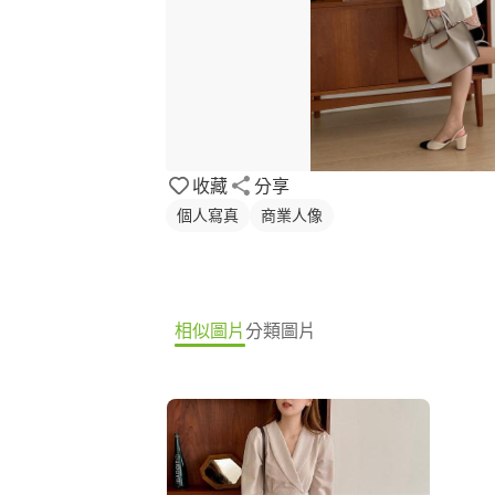
收藏
分享
個人寫真
商業人像
相似圖片
分類圖片