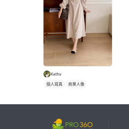
Kathy
個人寫真
商業人像
繼續完成