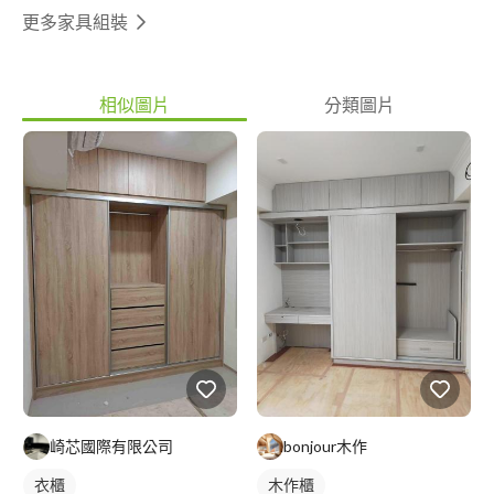
更多家具組裝
相似圖片
分類圖片
崎芯國際有限公司
bonjour木作
衣櫃
木作櫃