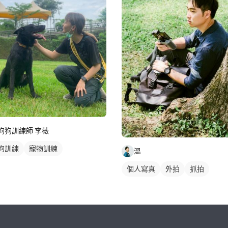
狗狗訓練師 李薇
狗訓練
寵物訓練
溫
個人寫真
外拍
抓拍