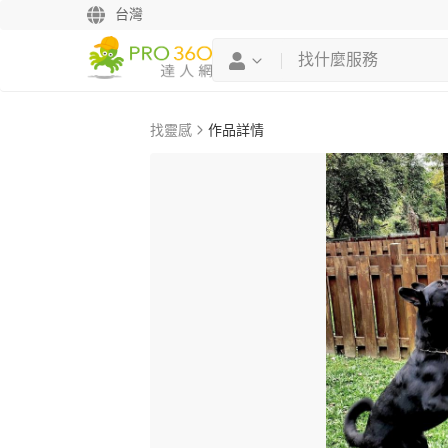
台灣
找靈感
作品詳情