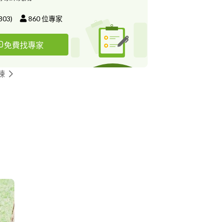
303
)
860
位專家
免費找專家
練