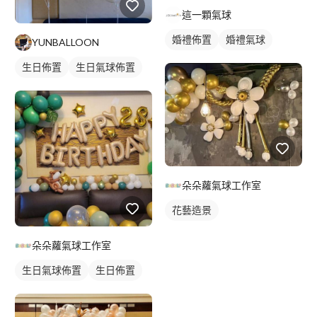
這一顆氣球
婚禮佈置
婚禮氣球
YUNBALLOON
生日佈置
生日氣球佈置
朵朵蘿氣球工作室
花藝造景
朵朵蘿氣球工作室
生日氣球佈置
生日佈置