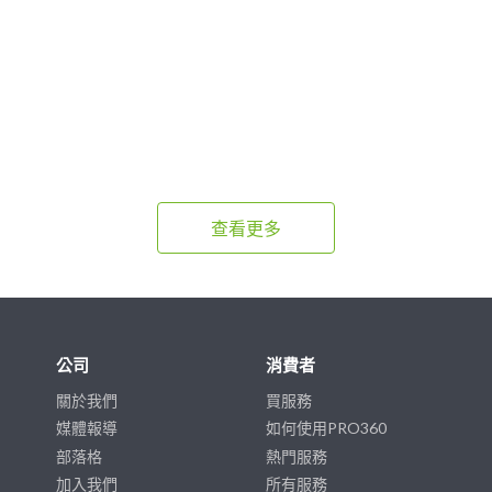
查看更多
公司
消費者
關於我們
買服務
媒體報導
如何使用PRO360
部落格
熱門服務
加入我們
所有服務