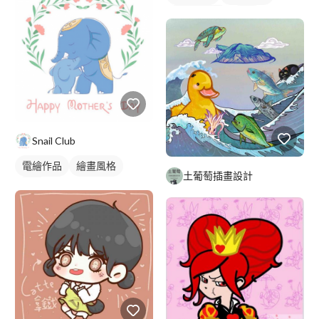
卡通風人物
插畫
人物插畫
Snail Club
電繪作品
繪畫風格
土葡萄插畫設計
插畫