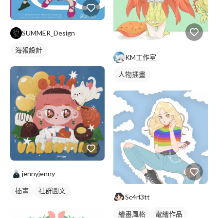
SUMMER_Design
海報設計
KM工作室
人物插畫
jennyjenny
插畫
社群圖文
Sc4rl3tt
繪畫風格
電繪作品