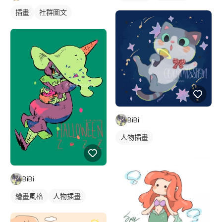
人物插畫
插畫
社群圖文
BiBi
人物插畫
BiBi
繪畫風格
人物插畫