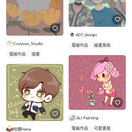
607_design
Cozysun_Studio
電繪作品
繪畫風格
電繪作品
插畫
插畫
動物插畫
J&J Painting
電繪作品
可愛畫風
哈娜Hana