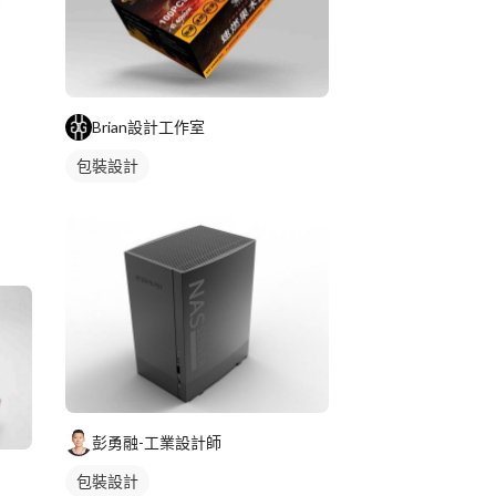
Brian設計工作室
包裝設計
彭勇融-工業設計師
包裝設計