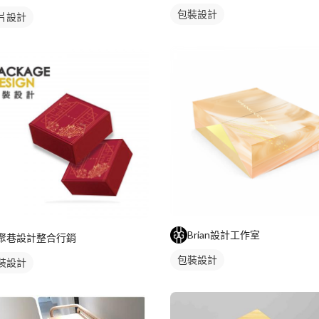
包裝設計
片設計
Brian設計工作室
聚巷設計整合行銷
包裝設計
裝設計