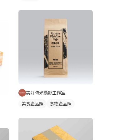
美好時光攝影工作室
美食產品照
食物產品照