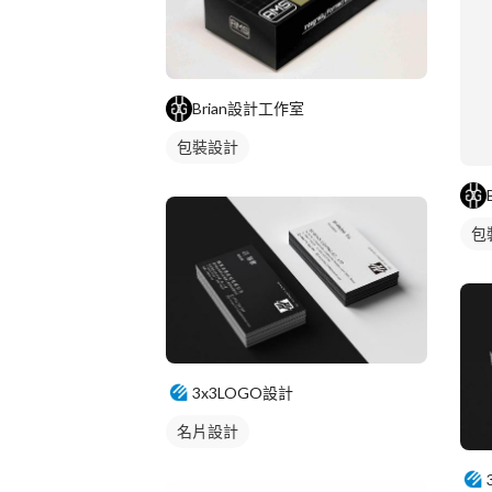
Brian設計工作室
包裝設計
包
3x3LOGO設計
名片設計