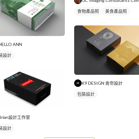
食物產品照
美食產品照
商品攝影
HELLO ANN
裝設計
K9 DESIGN 肯奈設計
包裝設計
Brian設計工作室
裝設計