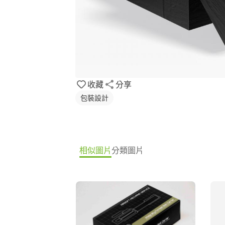
收藏
分享
包裝設計
相似圖片
分類圖片