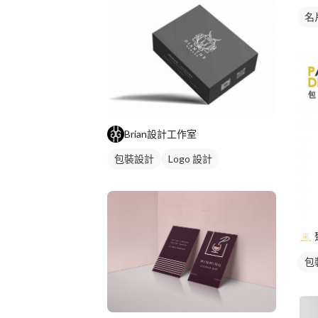
名
Brian設計工作室
包裝設計
Logo 設計
包