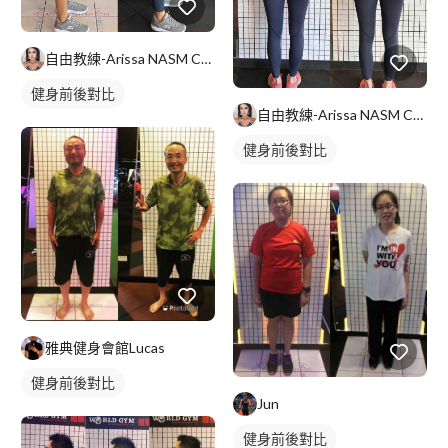
自由教練-Arissa NASM CES證照
健身前後對比
自由教練-Arissa NASM CES證照
健身前後對比
雅典健身會館Lucas
健身前後對比
Jun
健身前後對比