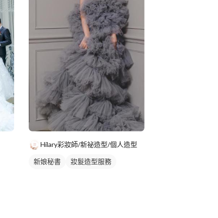
Hilary彩妝師/新祕造型/個人造型
新娘秘書
妝髮造型服務
新娘髮型