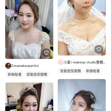
小愛 i-makeup studio整體造型
Zoramakeupartist
妝髮造型服務
新娘秘書
新娘秘書
妝髮造型服務