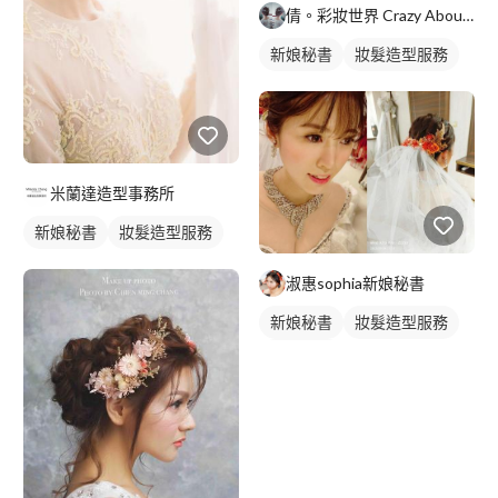
倩。彩妝世界 Crazy About Makeup
新娘秘書
妝髮造型服務
米蘭達造型事務所
新娘秘書
妝髮造型服務
淑惠sophia新娘秘書
新娘秘書
妝髮造型服務
新娘髮型