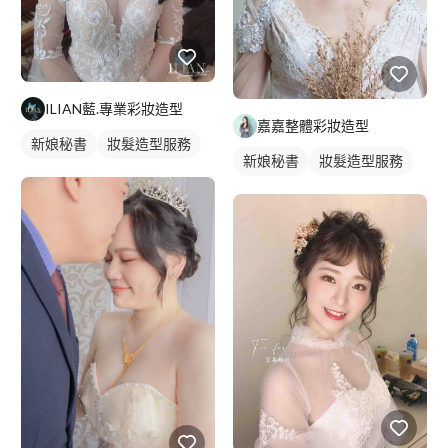
ILIAN藍.專業彩妝造型
嘉嘉整體彩妝造型
新娘秘書
妝髮造型服務
新娘秘書
妝髮造型服務