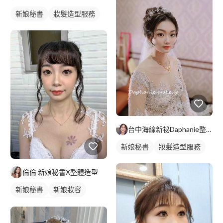
新娘秘書
妝髮造型服務
台中海線新祕Daphanie整體彩妝造型師
新娘秘書
妝髮造型服務
倫倫 新娘秘書X整體造型
新娘秘書
新娘妝容
妝髮造型服務