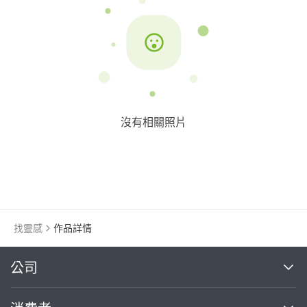
沒有相關照片
找靈感
作品詳情
繼續完成
公司
關於我們