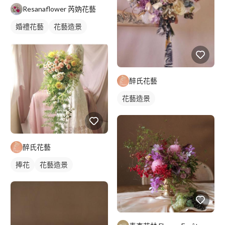
Resanaflower 芮妠花藝
婚禮花藝
花藝造景
醉氏花藝
花藝造景
醉氏花藝
捧花
花藝造景