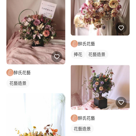
醉氏花藝
捧花
花藝造景
醉氏花藝
花藝造景
醉氏花藝
花藝造景