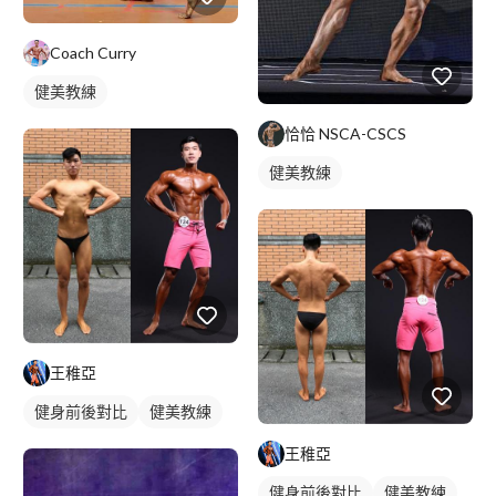
Coach Curry
健美教練
恰恰 NSCA-CSCS
健美教練
王稚亞
健身前後對比
健美教練
王稚亞
健身前後對比
健美教練