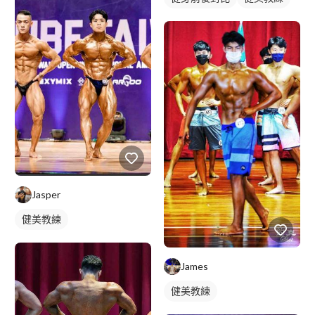
Jasper
健美教練
James
健美教練