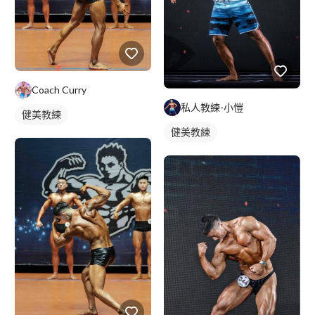
Coach Curry
私人教練-小愷
健美教練
健美教練