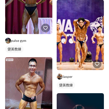
pulse gym
健美教練
Jasper
健美教練