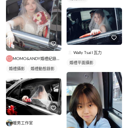
Wally Tsai l 瓦力
MOMO&ANDY婚禮紀錄影像工作室
婚禮平面攝影
婚禮攝影
婚禮動態錄影
婚禮平面攝影
暖男工作室