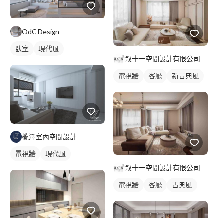
OdC Design
臥室
現代風
叙十一空間設計有限公司
電視牆
客廳
新古典風
櫳澤室內空間設計
電視牆
現代風
叙十一空間設計有限公司
電視牆
客廳
古典風